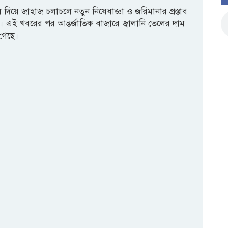
ি দিয়ে জাহাজ চলাচলে নতুন নিষেধাজ্ঞা ও জরিমানার প্রস্তাব
। এই খবরের পর আন্তর্জাতিক বাজারে জ্বালানি তেলের দাম
গেছে।